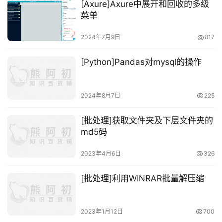
[Axure]Axure中展开和回收的多级
菜单
2024年7月9日
817
[Python]Pandas对mysql的操作
2024年8月7日
225
[批处理]获取文件夹及下层文件夹的
md5码
2023年4月6日
326
[批处理]利用WINRAR批量解压缩
2023年1月12日
700