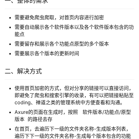
一、整体的需求
需要避免爬虫爬取，对首页内容进行加密
需要自动展示各个软件版本以及各个软件版本包含的功
能点
需要留存和展示各个功能点原型的多个版本
需要展示各个版本的更新时间
二、解决方式
使用首页加密的方式，但对分享的链接可以直接访问，
即避免了爬虫和搜索引擎的收录，有可以把链接粘贴至
coding、禅道之类的管理系统中方便查看和沟通。
Axure的页面在生成时，按照 软件版本/功能点/原型
版本 的路径去存
在首页，去遍历下一级的文件夹名称-生成版本列表，
遍历下下一级的文件夹名称-生成每个版本包含的功能