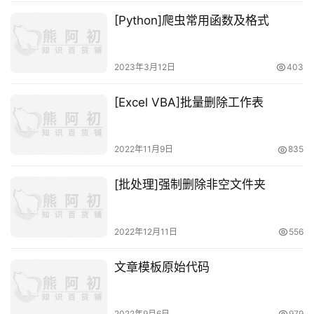
[Python]爬虫常用函数及格式
2023年3月12日
403
[Excel VBA]批量删除工作表
2022年11月9日
835
[批处理]强制删除非空文件夹
2022年12月11日
556
文章模板原始代码
2022年9月6日
979