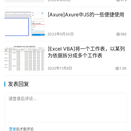
[Axure]Axure中JS的一些便捷使用
2023年5月30日
582
[Excel VBA]将一个工作表，以某列
为依据拆分成多个工作表
2022年11月9日
1.3K
发表回复
请登录后评论...
登录
后才能评论