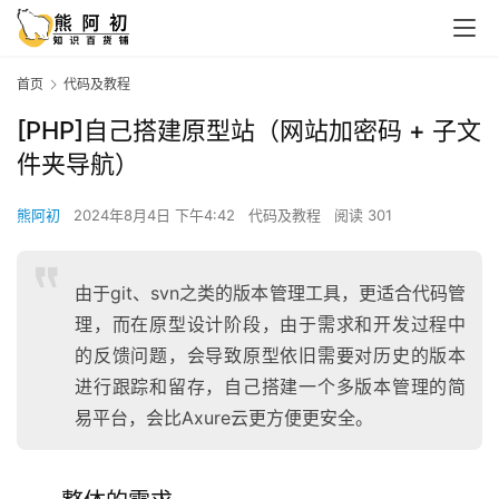
首页
代码及教程
[PHP]自己搭建原型站（网站加密码 + 子文
件夹导航）
熊阿初
2024年8月4日 下午4:42
代码及教程
阅读 301
由于git、svn之类的版本管理工具，更适合代码管
理，而在原型设计阶段，由于需求和开发过程中
的反馈问题，会导致原型依旧需要对历史的版本
进行跟踪和留存，自己搭建一个多版本管理的简
易平台，会比Axure云更方便更安全。