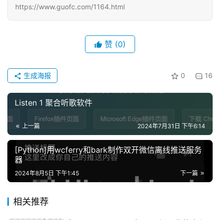
https://www.guofc.com/1164.html
赞
(0)
生成海报
0
16
Listen 1 聚合听歌软件
上一篇
2024年7月31日 下午6:14
[Python]用wcferry和bark制作双开微信离线推送服务
器
2024年8月5日 下午1:45
下一篇
相关推荐