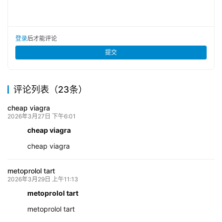
登录
后才能评论
提交
评论列表（23条）
cheap viagra
2026年3月27日 下午6:01
cheap viagra
cheap viagra
metoprolol tart
2026年3月29日 上午11:13
metoprolol tart
metoprolol tart