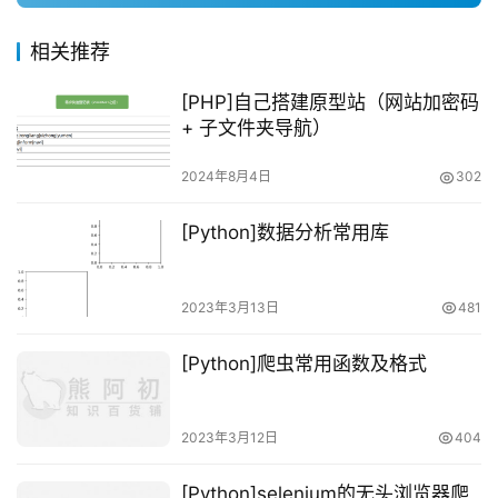
相关推荐
[PHP]自己搭建原型站（网站加密码
+ 子文件夹导航）
2024年8月4日
302
[Python]数据分析常用库
2023年3月13日
481
[Python]爬虫常用函数及格式
2023年3月12日
404
[Python]selenium的无头浏览器爬