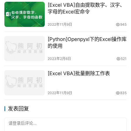
[Excel VBA]自由提取数字、汉字、
字母的Excel宏命令
2022年11月9日
945
[Python]Openpyxl下的Excel操作库
的使用
2023年2月6日
521
[Excel VBA]批量删除工作表
2022年11月9日
835
发表回复
请登录后评论...