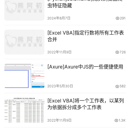
虫特征隐藏
2024年8月7日
291
[Excel VBA]指定行数将所有工作表
合并
2022年11月9日
726
[Axure]Axure中JS的一些便捷使用
2023年5月30日
582
[Excel VBA]将一个工作表，以某列
为依据拆分成多个工作表
2022年11月9日
1.3K