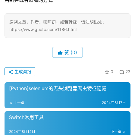
用新建或者追加的方式
原创文章，作者：熊阿初，如若转载，请注明出处：
https://www.guofc.com/1186.html
赞
(0)
生成海报
0
23
[Python]selenium的无头浏览器爬虫特征隐藏
上一篇
2024年8月7日
Switch常用工具
2024年8月14日
下一篇