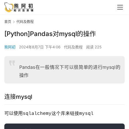
首页
代码及教程
[Python]Pandas对mysql的操作
熊阿初
2024年8月7日 下午4:06
代码及教程
阅读 225
Pandas在一般情况下可以很简单的进行mysql的
操作
连接mysql
可以使用
sqlalchemy这个库来链接mysql